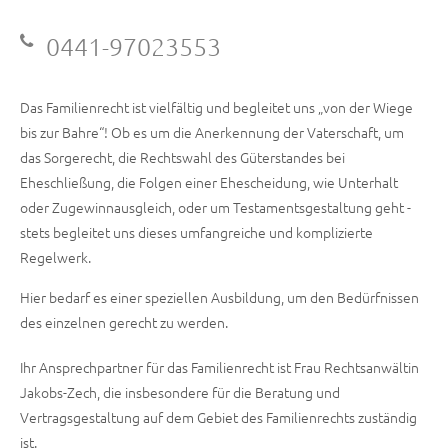
0441-97023553
Das Familienrecht ist vielfältig und begleitet uns „von der Wiege
bis zur Bahre“! Ob es um die Anerkennung der Vaterschaft, um
das Sorgerecht, die Rechtswahl des Güterstandes bei
Eheschließung, die Folgen einer Ehescheidung, wie Unterhalt
oder Zugewinnausgleich, oder um Testamentsgestaltung geht -
stets begleitet uns dieses umfangreiche und komplizierte
Regelwerk.
Hier bedarf es einer speziellen Ausbildung, um den Bedürfnissen
des einzelnen gerecht zu werden.
Ihr Ansprechpartner für das Familienrecht ist Frau Rechtsanwältin
Jakobs-Zech, die insbesondere für die Beratung und
Vertragsgestaltung auf dem Gebiet des Familienrechts zuständig
ist.