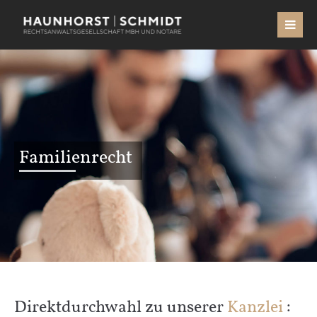
Familienrecht
Direktdurchwahl zu unserer
Kanzlei
: