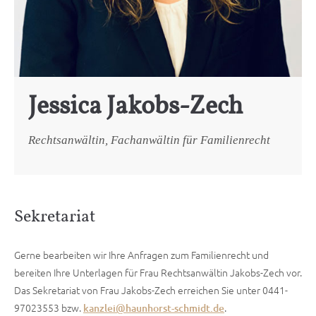
Jessica Jakobs-Zech
Rechtsanwältin, Fachanwältin für Familienrecht
Sekretariat
Gerne bearbeiten wir Ihre Anfragen zum Familienrecht und
bereiten Ihre Unterlagen für Frau Rechtsanwältin Jakobs-Zech vor.
Das Sekretariat von Frau Jakobs-Zech erreichen Sie unter 0441-
97023553 bzw.
.
kanzlei@haunhorst-schmidt.de